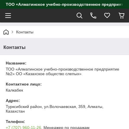
ТОО «Алматинское учебно-производственное предприятие
Контакты
Контакты
Название:
ТОО «Алматинское учебно-производственное предприятие
№2» ОО «Казахское общество слепых»
Контактное лицо:
Калкабек
Адрес:
Турксибский район, ул.Волочаевская, 359, Алматы,
Казахстан
Телефон:
+7 (707) 960-11-26
, Менеджер по продажам